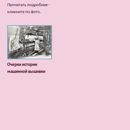
Прочитать подробнее -
кликните по фото.
Очерки истории
машинной вышивки